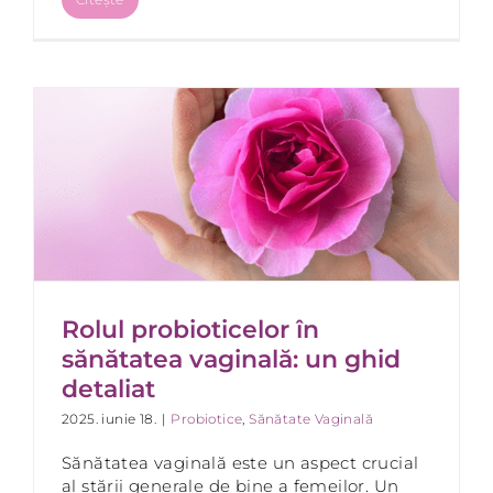
Rolul probioticelor în
sănătatea vaginală: un ghid
detaliat
2025. iunie 18.
|
Probiotice
,
Sănătate Vaginală
Sănătatea vaginală este un aspect crucial
al stării generale de bine a femeilor. Un