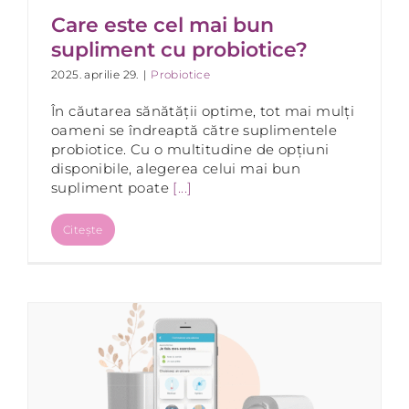
Care este cel mai bun
supliment cu probiotice?
2025. aprilie 29.
|
Probiotice
În căutarea sănătății optime, tot mai mulți
oameni se îndreaptă către suplimentele
probiotice. Cu o multitudine de opțiuni
disponibile, alegerea celui mai bun
supliment poate
[...]
Citește